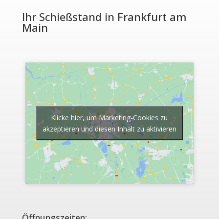
Ihr Schießstand in Frankfurt am
Main
Klicke hier, um Marketing-Cookies zu
akzeptieren und diesen Inhalt zu aktivieren
Öffnungszeiten: