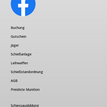
Buchung
Gutschein
Jäger
Schießanlage
Leihwaffen
Schießstandordnung
AGB
Preisliste Munition
Schiessausbildung