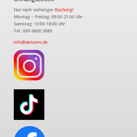
Nur nach vorheriger
Buchung
!
Montag – Freitag: 09:00-21:00 Uhr
Samstag: 10:00-18:00 Uhr
Tel.: 069 6860 3689
info@aimzero.de