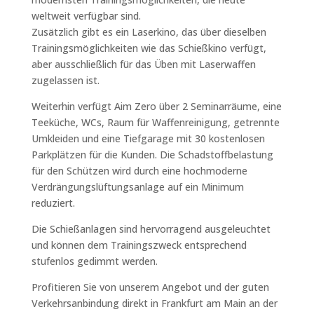
weltweit verfügbar sind.
Zusätzlich gibt es ein Laserkino, das über dieselben
Trainingsmöglichkeiten wie das Schießkino verfügt,
aber ausschließlich für das Üben mit Laserwaffen
zugelassen ist.
Weiterhin verfügt Aim Zero über 2 Seminarräume, eine
Teeküche, WCs, Raum für Waffenreinigung, getrennte
Umkleiden und eine Tiefgarage mit 30 kostenlosen
Parkplätzen für die Kunden. Die Schadstoffbelastung
für den Schützen wird durch eine hochmoderne
Verdrängungslüftungsanlage auf ein Minimum
reduziert.
Die Schießanlagen sind hervorragend ausgeleuchtet
und können dem Trainingszweck entsprechend
stufenlos gedimmt werden.
Profitieren Sie von unserem Angebot und der guten
Verkehrsanbindung direkt in Frankfurt am Main an der