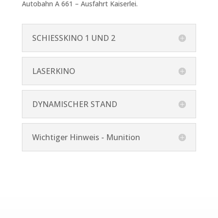
Autobahn A 661 – Ausfahrt Kaiserlei.
SCHIESSKINO 1 UND 2
LASERKINO
DYNAMISCHER STAND
Wichtiger Hinweis - Munition