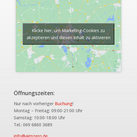
Klicke hier, um Marketing-Cookies zu
akzeptieren und diesen Inhalt zu aktivieren
Öffnungszeiten:
Nur nach vorheriger
Buchung
!
Montag – Freitag: 09:00-21:00 Uhr
Samstag: 10:00-18:00 Uhr
Tel.: 069 6860 3689
info@aimzero.de