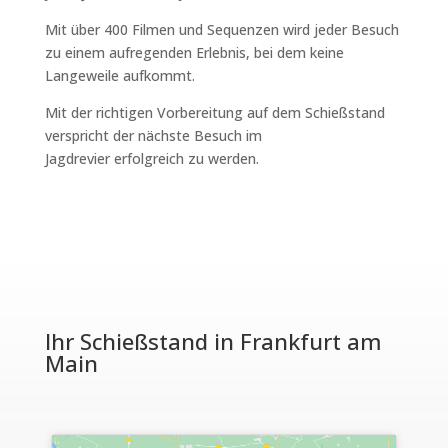
Mit über 400 Filmen und Sequenzen wird jeder Besuch
zu einem aufregenden Erlebnis, bei dem keine
Langeweile aufkommt.
Mit der richtigen Vorbereitung auf dem Schießstand
verspricht der nächste Besuch im
Jagdrevier erfolgreich zu werden.
Ihr Schießstand in Frankfurt am
Main