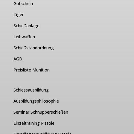
Gutschein
Jäger
Schießanlage
Leihwaffen
Schießstandordnung
AGB
Preisliste Munition
Schiessausbildung
Ausbildungsphilosophie
Seminar Schnupperschießen
Einzeltraining Pistole