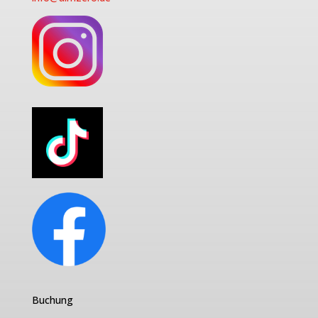
Buchung