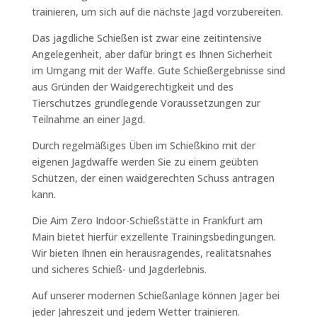
trainieren, um sich auf die nächste Jagd vorzubereiten.
Das jagdliche Schießen ist zwar eine zeitintensive
Angelegenheit, aber dafür bringt es Ihnen Sicherheit
im Umgang mit der Waffe. Gute Schießergebnisse sind
aus Gründen der Waidgerechtigkeit und des
Tierschutzes grundlegende Voraussetzungen zur
Teilnahme an einer Jagd.
Durch regelmäßiges Üben im Schießkino mit der
eigenen Jagdwaffe werden Sie zu einem geübten
Schützen, der einen waidgerechten Schuss antragen
kann.
Die Aim Zero Indoor-Schießstätte in Frankfurt am
Main bietet hierfür exzellente Trainingsbedingungen.
Wir bieten Ihnen ein herausragendes, realitätsnahes
und sicheres Schieß- und Jagderlebnis.
Auf unserer modernen Schießanlage können Jager bei
jeder Jahreszeit und jedem Wetter trainieren.