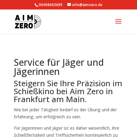
06968603689
info@aimzero.de
Service für Jäger und
Jägerinnen
Steigern Sie Ihre Präzision im
Schießkino bei Aim Zero in
Frankfurt am Main.
Wie bei jeder Tätigkeit bedarf es der Übung und der
Erfahrung, um erfolgreich zu sein.
Für Jägerinnen und Jäger ist es daher wesentlich, ihre
Schießfertigkeit und Treffsicherheit kontinuierlich zu