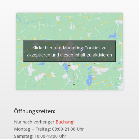
Klicke hier, um Marketing-Cookies zu
akzeptieren und diesen Inhalt zu aktivieren
Öffnungszeiten:
Nur nach vorheriger
Buchung
!
Montag – Freitag: 09:00-21:00 Uhr
Samstag: 10:00-18:00 Uhr