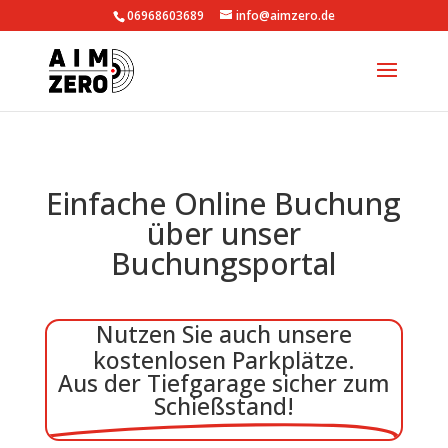
06968603689
info@aimzero.de
Einfache Online Buchung
über unser
Buchungsportal
Nutzen Sie auch unsere
kostenlosen Parkplätze.
Aus der Tiefgarage sicher zum
Schießstand!