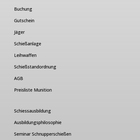
Buchung
Gutschein
Jäger
Schießanlage
Leihwaffen
Schießstandordnung
AGB
Preisliste Munition
Schiessausbildung
Ausbildungsphilosophie
Seminar Schnupperschießen