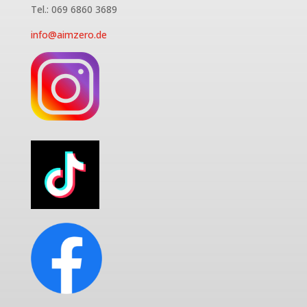
Tel.: 069 6860 3689
info@aimzero.de