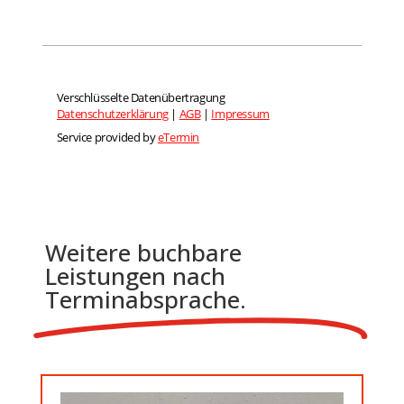
Weitere buchbare
Leistungen nach
Terminabsprache.