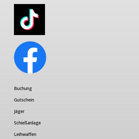
Buchung
Gutschein
Jäger
Schießanlage
Leihwaffen