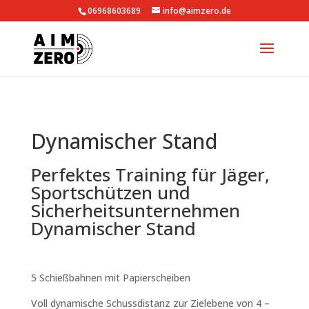
06968603689
info@aimzero.de
Dynamischer Stand
Perfektes Training für Jäger,
Sportschützen und
Sicherheitsunternehmen
Dynamischer Stand
5 Schießbahnen mit Papierscheiben
Voll dynamische Schussdistanz zur Zielebene von 4 –