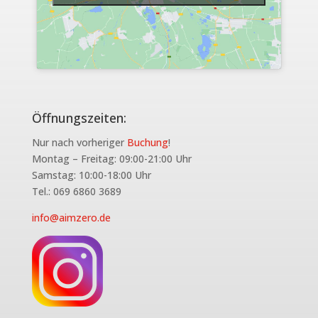
Öffnungszeiten:
Nur nach vorheriger
Buchung
!
Montag – Freitag: 09:00-21:00 Uhr
Samstag: 10:00-18:00 Uhr
Tel.: 069 6860 3689
info@aimzero.de