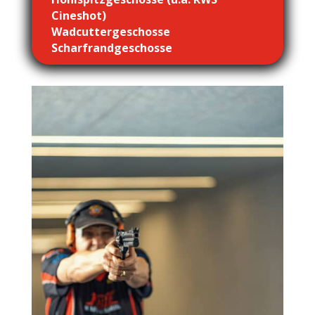
Cineshot)
Wadcuttergeschosse
Scharfrandgeschosse