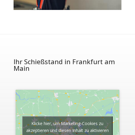
Ihr Schießstand in Frankfurt am
Main
Klicke hier, um Marketing-Cookies zu
akzeptieren und diesen Inhalt zu aktivieren