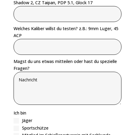
Shadow 2, CZ Taipan, PDP 5.1, Glock 17
Welches Kaliber willst du testen? z.B.: 9mm Luger, 45
ACP
Magst du uns etwas mitteilen oder hast du spezielle
Fragen?
Ich bin
Jäger
Sportschütze