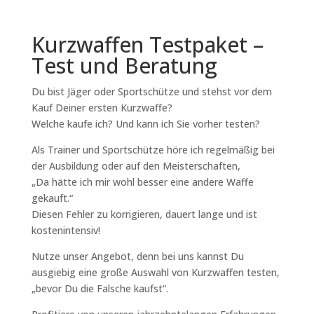
Kurzwaffen Testpaket –
Test und Beratung
Du bist Jäger oder Sportschütze und stehst vor dem
Kauf Deiner ersten Kurzwaffe?
Welche kaufe ich? Und kann ich Sie vorher testen?
Als Trainer und Sportschütze höre ich regelmäßig bei
der Ausbildung oder auf den Meisterschaften,
„Da hätte ich mir wohl besser eine andere Waffe
gekauft.“
Diesen Fehler zu korrigieren, dauert lange und ist
kostenintensiv!
Nutze unser Angebot, denn bei uns kannst Du
ausgiebig eine große Auswahl von Kurzwaffen testen,
„bevor Du die Falsche kaufst“.