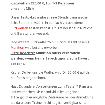
Kurzwaffen 270,00 €, für 1-3 Personen
einschließlich
Unser Testpaket umfasst eine Stunde dynamischer
Schießstand 119,00 €, in der Du 5 verschiedene
Kurzwaffen
testen kannst. Ein Trainer ist zur Aufsicht
und Beratung anwesend.
Jede weitere Kurzwaffe 25,00 €. Schusszahl beliebig.
Munition
wird bei uns erworben.
Bitte beachte:
Munition muss verbraucht
werden, wenn keine Berechtigung zum Erwerb
besteht.
Kaufst Du bei uns die Waffe, wird Dir 30,00 € auf den
Kaufpreis angerechnet.
Hast Du andere Vorstellungen zum Testen? Frag uns
und wir machen Dir ein individuelles Angebot.
Bitte
gib
drei
mögliche Zeiträume bei der Anmeldung
an, da unsere Trainer nicht täglich verfügbar sind.