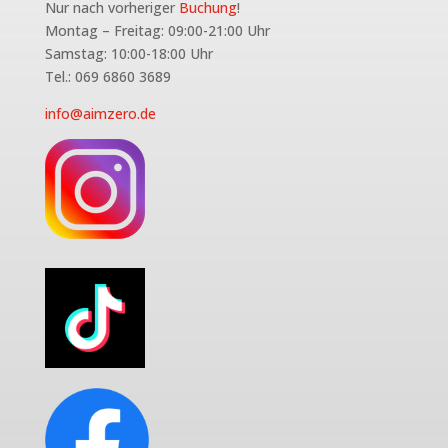
Nur nach vorheriger
Buchung
!
Montag – Freitag: 09:00-21:00 Uhr
Samstag: 10:00-18:00 Uhr
Tel.: 069 6860 3689
info@aimzero.de