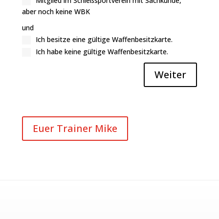
Mitglied im Schießsportverein mit Sachkunde,
aber noch keine WBK
und
Ich besitze eine gültige Waffenbesitzkarte.
Ich habe keine gültige Waffenbesitzkarte.
Weiter
Euer Trainer Mike