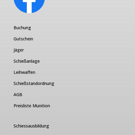
Buchung
Gutschein
Jäger
Schießanlage
Leihwaffen
Schießstandordnung
AGB
Preisliste Munition
Schiessausbildung