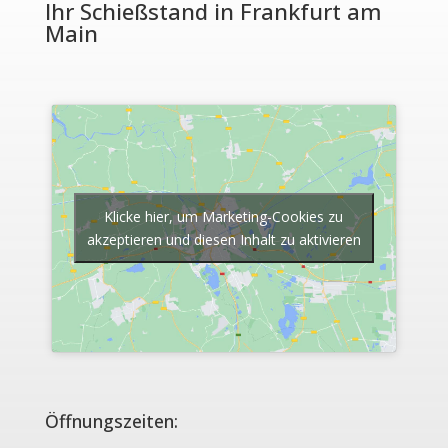
Ihr Schießstand in Frankfurt am
Main
Klicke hier, um Marketing-Cookies zu
akzeptieren und diesen Inhalt zu aktivieren
Öffnungszeiten: