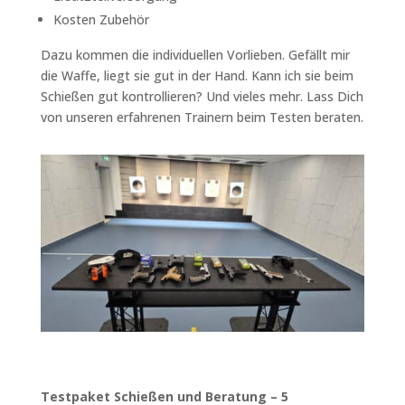
Kosten Zubehör
Dazu kommen die individuellen Vorlieben. Gefällt mir
die Waffe, liegt sie gut in der Hand. Kann ich sie beim
Schießen gut kontrollieren? Und vieles mehr. Lass Dich
von unseren erfahrenen Trainern beim Testen beraten.
Testpaket Schießen und Beratung – 5