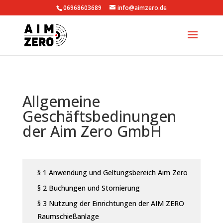
06968603689
info@aimzero.de
Allgemeine
Geschäftsbedinungen
der Aim Zero GmbH
§ 1 Anwendung und Geltungsbereich Aim Zero
§ 2 Buchungen und Stornierung
§ 3 Nutzung der Einrichtungen der AIM ZERO
Raumschießanlage