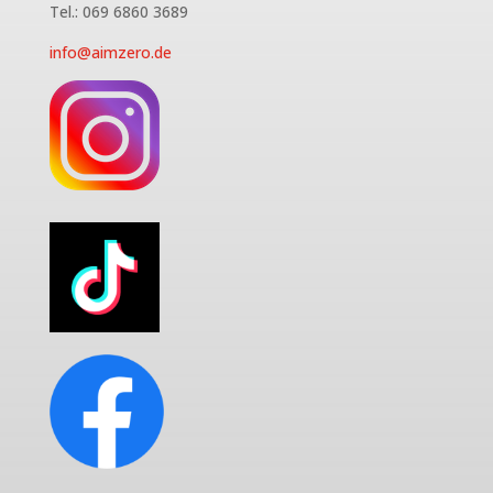
Tel.: 069 6860 3689
info@aimzero.de