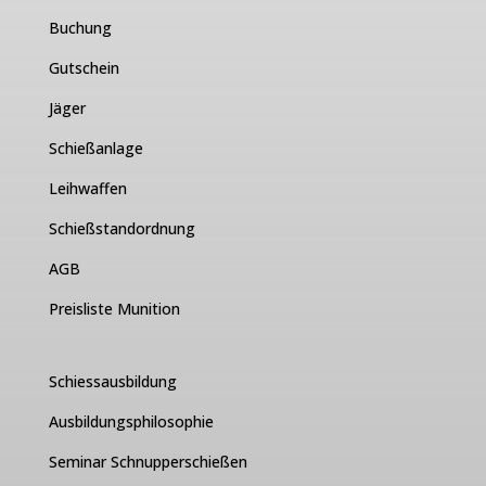
Buchung
Gutschein
Jäger
Schießanlage
Leihwaffen
Schießstandordnung
AGB
Preisliste Munition
Schiessausbildung
Ausbildungsphilosophie
Seminar Schnupperschießen