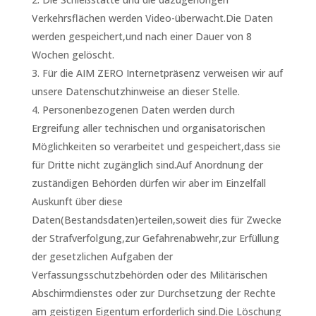
Verkehrsflächen werden Video-überwacht.Die Daten
werden gespeichert,und nach einer Dauer von 8
Wochen gelöscht.
Für die AIM ZERO Internetpräsenz verweisen wir auf
unsere Datenschutzhinweise an dieser Stelle.
Personenbezogenen Daten werden durch
Ergreifung aller technischen und organisatorischen
Möglichkeiten so verarbeitet und gespeichert,dass sie
für Dritte nicht zugänglich sind.Auf Anordnung der
zuständigen Behörden dürfen wir aber im Einzelfall
Auskunft über diese
Daten(Bestandsdaten)erteilen,soweit dies für Zwecke
der Strafverfolgung,zur Gefahrenabwehr,zur Erfüllung
der gesetzlichen Aufgaben der
Verfassungsschutzbehörden oder des Militärischen
Abschirmdienstes oder zur Durchsetzung der Rechte
am geistigen Eigentum erforderlich sind.Die Löschung