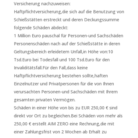
Versicherung nachzuweisen:
Haftpflichtversicherung,die sich auf die Benutzung von
Schießstätten erstreckt und deren Deckungssumme
folgende Schäden abdeckt:
1 Million Euro pauschal für Personen-und Sachschäden
Personenschäden nach auf der Schießstätte in deren
Geltungsbereich erleidetem Unfall,in Höhe von:10
Tsd.Euro bei Todesfall und 100 Tsd.Euro für den
Invaliditätsfall.Für den Fall,dass keine
Haftpflichtversicherung bestehen sollte,haften
Einzelnutzer und Privatpersonen für die von Ihnen
verursachten Personen-und Sachschäden mit Ihrem
gesamten privaten Vermögen.
Schäden in einer Höhe von bis zu EUR 250,00 € sind
direkt vor Ort zu begleichen.Bei Schäden von mehr als
250,00 € erstellt AIM ZERO eine Rechnung,die mit
einer Zahlungsfrist von 2 Wochen ab Erhalt zu