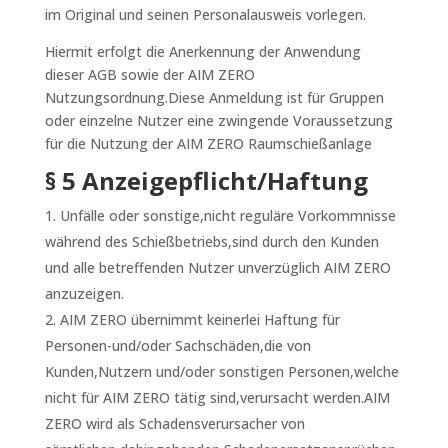
im Original und seinen Personalausweis vorlegen.
Hiermit erfolgt die Anerkennung der Anwendung
dieser AGB sowie der AIM ZERO
Nutzungsordnung.Diese Anmeldung ist für Gruppen
oder einzelne Nutzer eine zwingende Voraussetzung
für die Nutzung der AIM ZERO Raumschießanlage
§ 5 Anzeigepflicht/Haftung
Unfälle oder sonstige,nicht reguläre Vorkommnisse
während des Schießbetriebs,sind durch den Kunden
und alle betreffenden Nutzer unverzüglich AIM ZERO
anzuzeigen.
AIM ZERO übernimmt keinerlei Haftung für
Personen-und/oder Sachschäden,die von
Kunden,Nutzern und/oder sonstigen Personen,welche
nicht für AIM ZERO tätig sind,verursacht werden.AIM
ZERO wird als Schadensverursacher von