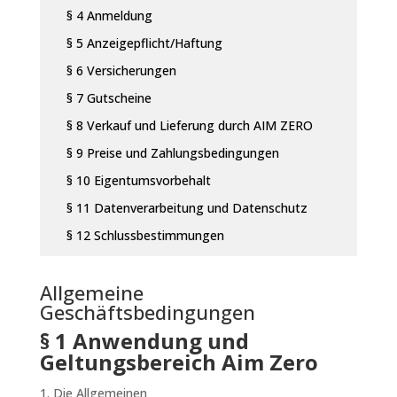
§ 4 Anmeldung
§ 5 Anzeigepflicht/Haftung
§ 6 Versicherungen
§ 7 Gutscheine
§ 8 Verkauf und Lieferung durch AIM ZERO
§ 9 Preise und Zahlungsbedingungen
§ 10 Eigentumsvorbehalt
§ 11 Datenverarbeitung und Datenschutz
§ 12 Schlussbestimmungen
Allgemeine
Geschäftsbedingungen
§ 1 Anwendung und
Geltungsbereich Aim Zero
Die Allgemeinen