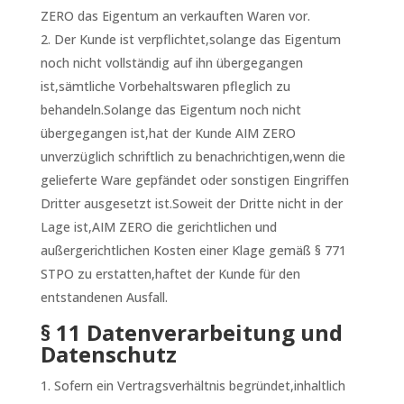
ZERO das Eigentum an verkauften Waren vor.
Der Kunde ist verpflichtet,solange das Eigentum
noch nicht vollständig auf ihn übergegangen
ist,sämtliche Vorbehaltswaren pfleglich zu
behandeln.Solange das Eigentum noch nicht
übergegangen ist,hat der Kunde AIM ZERO
unverzüglich schriftlich zu benachrichtigen,wenn die
gelieferte Ware gepfändet oder sonstigen Eingriffen
Dritter ausgesetzt ist.Soweit der Dritte nicht in der
Lage ist,AIM ZERO die gerichtlichen und
außergerichtlichen Kosten einer Klage gemäß § 771
STPO zu erstatten,haftet der Kunde für den
entstandenen Ausfall.
§ 11 Datenverarbeitung und
Datenschutz
Sofern ein Vertragsverhältnis begründet,inhaltlich