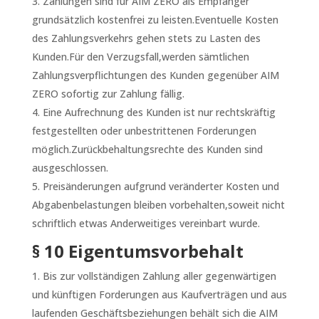
Zahlungen sind für AIM ZERO als Empfänger
grundsätzlich kostenfrei zu leisten.Eventuelle Kosten
des Zahlungsverkehrs gehen stets zu Lasten des
Kunden.Für den Verzugsfall,werden sämtlichen
Zahlungsverpflichtungen des Kunden gegenüber AIM
ZERO sofortig zur Zahlung fällig.
Eine Aufrechnung des Kunden ist nur rechtskräftig
festgestellten oder unbestrittenen Forderungen
möglich.Zurückbehaltungsrechte des Kunden sind
ausgeschlossen.
Preisänderungen aufgrund veränderter Kosten und
Abgabenbelastungen bleiben vorbehalten,soweit nicht
schriftlich etwas Anderweitiges vereinbart wurde.
§ 10 Eigentumsvorbehalt
Bis zur vollständigen Zahlung aller gegenwärtigen
und künftigen Forderungen aus Kaufverträgen und aus
laufenden Geschäftsbeziehungen behält sich die AIM