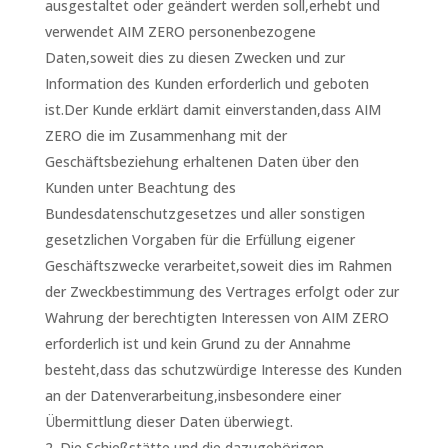
ausgestaltet oder geändert werden soll,erhebt und
verwendet AIM ZERO personenbezogene
Daten,soweit dies zu diesen Zwecken und zur
Information des Kunden erforderlich und geboten
ist.Der Kunde erklärt damit einverstanden,dass AIM
ZERO die im Zusammenhang mit der
Geschäftsbeziehung erhaltenen Daten über den
Kunden unter Beachtung des
Bundesdatenschutzgesetzes und aller sonstigen
gesetzlichen Vorgaben für die Erfüllung eigener
Geschäftszwecke verarbeitet,soweit dies im Rahmen
der Zweckbestimmung des Vertrages erfolgt oder zur
Wahrung der berechtigten Interessen von AIM ZERO
erforderlich ist und kein Grund zu der Annahme
besteht,dass das schutzwürdige Interesse des Kunden
an der Datenverarbeitung,insbesondere einer
Übermittlung dieser Daten überwiegt.
Die Schießstätte und die dazugehörigen