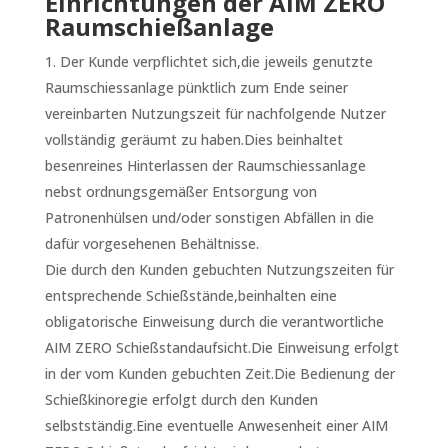
Einrichtungen der AIM ZERO
Raumschießanlage
Der Kunde verpflichtet sich,die jeweils genutzte
Raumschiessanlage pünktlich zum Ende seiner
vereinbarten Nutzungszeit für nachfolgende Nutzer
vollständig geräumt zu haben.Dies beinhaltet
besenreines Hinterlassen der Raumschiessanlage
nebst ordnungsgemäßer Entsorgung von
Patronenhülsen und/oder sonstigen Abfällen in die
dafür vorgesehenen Behältnisse.
Die durch den Kunden gebuchten Nutzungszeiten für
entsprechende Schießstände,beinhalten eine
obligatorische Einweisung durch die verantwortliche
AIM ZERO Schießstandaufsicht.Die Einweisung erfolgt
in der vom Kunden gebuchten Zeit.Die Bedienung der
Schießkinoregie erfolgt durch den Kunden
selbstständig.Eine eventuelle Anwesenheit einer AIM