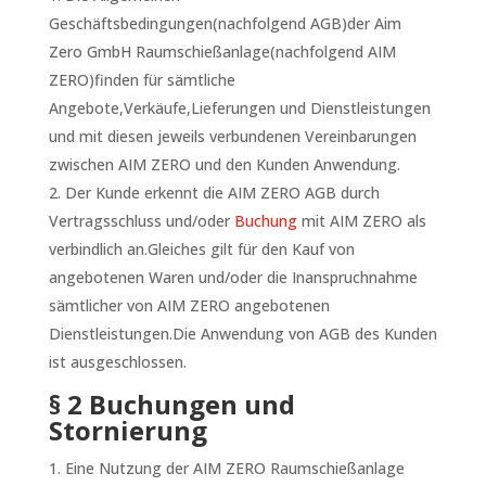
Geschäftsbedingungen(nachfolgend AGB)der Aim
Zero GmbH Raumschießanlage(nachfolgend AIM
ZERO)finden für sämtliche
Angebote,Verkäufe,Lieferungen und Dienstleistungen
und mit diesen jeweils verbundenen Vereinbarungen
zwischen AIM ZERO und den Kunden Anwendung.
Der Kunde erkennt die AIM ZERO AGB durch
Vertragsschluss und/oder
Buchung
mit AIM ZERO als
verbindlich an.Gleiches gilt für den Kauf von
angebotenen Waren und/oder die Inanspruchnahme
sämtlicher von AIM ZERO angebotenen
Dienstleistungen.Die Anwendung von AGB des Kunden
ist ausgeschlossen.
§ 2 Buchungen und
Stornierung
Eine Nutzung der AIM ZERO Raumschießanlage