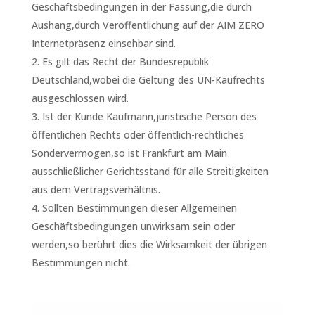
Geschäftsbedingungen in der Fassung,die durch
Aushang,durch Veröffentlichung auf der AIM ZERO
Internetpräsenz einsehbar sind.
Es gilt das Recht der Bundesrepublik
Deutschland,wobei die Geltung des UN-Kaufrechts
ausgeschlossen wird.
Ist der Kunde Kaufmann,juristische Person des
öffentlichen Rechts oder öffentlich-rechtliches
Sondervermögen,so ist Frankfurt am Main
ausschließlicher Gerichtsstand für alle Streitigkeiten
aus dem Vertragsverhältnis.
Sollten Bestimmungen dieser Allgemeinen
Geschäftsbedingungen unwirksam sein oder
werden,so berührt dies die Wirksamkeit der übrigen
Bestimmungen nicht.