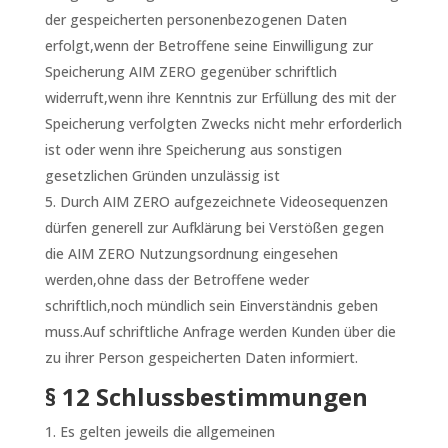
der gespeicherten personenbezogenen Daten
erfolgt,wenn der Betroffene seine Einwilligung zur
Speicherung AIM ZERO gegenüber schriftlich
widerruft,wenn ihre Kenntnis zur Erfüllung des mit der
Speicherung verfolgten Zwecks nicht mehr erforderlich
ist oder wenn ihre Speicherung aus sonstigen
gesetzlichen Gründen unzulässig ist
Durch AIM ZERO aufgezeichnete Videosequenzen
dürfen generell zur Aufklärung bei Verstößen gegen
die AIM ZERO Nutzungsordnung eingesehen
werden,ohne dass der Betroffene weder
schriftlich,noch mündlich sein Einverständnis geben
muss.Auf schriftliche Anfrage werden Kunden über die
zu ihrer Person gespeicherten Daten informiert.
§ 12 Schlussbestimmungen
Es gelten jeweils die allgemeinen