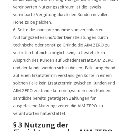
vereinbarten Nutzungszeitraum,ist die jeweils
vereinbarte Vergütung durch den Kunden in voller
Höhe zu begleichen.
Sollte die Inanspruchnahme von vereinbarten
Nutzungszeiten und/oder Dienstleistungen durch
technische oder sonstige Gründe,die AIM ZERO zu
vertreten hat,nicht möglich sein,so besteht kein
Anspruch des Kunden auf Schadensersatz.AIM ZERO
und der Kunde werden sich in diesem Falle umgehend
auf einen Ersatztermin verständigen.Sollte in einem
solchen Falle kein Ersatztermin zwischen Kunden und
AIM ZERO zustande kommen,werden dem Kunden
sämtliche bereits getätigten Zahlungen für
ausgefallene Nutzungszeiten,die AIM ZERO zu
verantworten hat,erstattet.
§ 3 Nutzung der