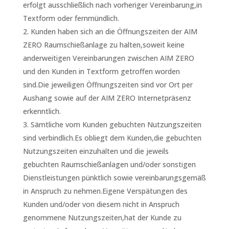
erfolgt ausschließlich nach vorheriger Vereinbarung,in
Textform oder fernmündlich.
Kunden haben sich an die Öffnungszeiten der AIM
ZERO Raumschießanlage zu halten,soweit keine
anderweitigen Vereinbarungen zwischen AIM ZERO
und den Kunden in Textform getroffen worden
sind.Die jeweiligen Öffnungszeiten sind vor Ort per
Aushang sowie auf der AIM ZERO Internetpräsenz
erkenntlich.
Sämtliche vom Kunden gebuchten Nutzungszeiten
sind verbindlich.Es obliegt dem Kunden,die gebuchten
Nutzungszeiten einzuhalten und die jeweils
gebuchten Raumschießanlagen und/oder sonstigen
Dienstleistungen pünktlich sowie vereinbarungsgemäß
in Anspruch zu nehmen.Eigene Verspätungen des
Kunden und/oder von diesem nicht in Anspruch
genommene Nutzungszeiten,hat der Kunde zu