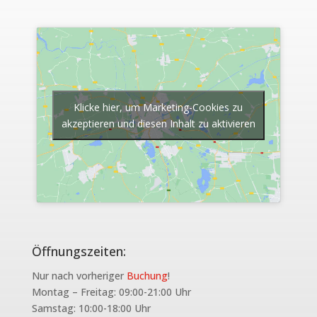
Klicke hier, um Marketing-Cookies zu
akzeptieren und diesen Inhalt zu aktivieren
Öffnungszeiten:
Nur nach vorheriger
Buchung
!
Montag – Freitag: 09:00-21:00 Uhr
Samstag: 10:00-18:00 Uhr