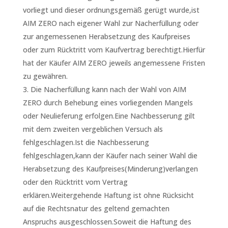
vorliegt und dieser ordnungsgemäß gerügt wurde,ist
AIM ZERO nach eigener Wahl zur Nacherfüllung oder
zur angemessenen Herabsetzung des Kaufpreises
oder zum Rücktritt vom Kaufvertrag berechtigt.Hierfür
hat der Käufer AIM ZERO jeweils angemessene Fristen
zu gewähren.
Die Nacherfüllung kann nach der Wahl von AIM
ZERO durch Behebung eines vorliegenden Mangels
oder Neulieferung erfolgen.Eine Nachbesserung gilt
mit dem zweiten vergeblichen Versuch als
fehlgeschlagen.Ist die Nachbesserung
fehlgeschlagen,kann der Käufer nach seiner Wahl die
Herabsetzung des Kaufpreises(Minderung)verlangen
oder den Rücktritt vom Vertrag
erklären.Weitergehende Haftung ist ohne Rücksicht
auf die Rechtsnatur des geltend gemachten
Anspruchs ausgeschlossen.Soweit die Haftung des