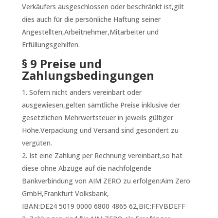
Verkäufers ausgeschlossen oder beschränkt ist,gilt
dies auch für die persönliche Haftung seiner
Angestellten,Arbeitnehmer,Mitarbeiter und
Erfüllungsgehilfen.
§ 9 Preise und
Zahlungsbedingungen
Sofern nicht anders vereinbart oder
ausgewiesen,gelten sämtliche Preise inklusive der
gesetzlichen Mehrwertsteuer in jeweils gültiger
Höhe.Verpackung und Versand sind gesondert zu
vergüten.
Ist eine Zahlung per Rechnung vereinbart,so hat
diese ohne Abzüge auf die nachfolgende
Bankverbindung von AIM ZERO zu erfolgen:Aim Zero
GmbH,Frankfurt Volksbank,
IBAN:DE24 5019 0000 6800 4865 62,BIC:FFVBDEFF