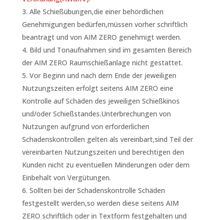
Alle Schießübungen,die einer behördlichen
Genehmigungen bedürfen,müssen vorher schriftlich
beantragt und von AIM ZERO genehmigt werden.
Bild und Tonaufnahmen sind im gesamten Bereich
der AIM ZERO Raumschießanlage nicht gestattet.
Vor Beginn und nach dem Ende der jeweiligen
Nutzungszeiten erfolgt seitens AIM ZERO eine
Kontrolle auf Schäden des jeweiligen Schießkinos
und/oder Schießstandes.Unterbrechungen von
Nutzungen aufgrund von erforderlichen
Schadenskontrollen gelten als vereinbart,sind Teil der
vereinbarten Nutzungszeiten und berechtigen den
Kunden nicht zu eventuellen Minderungen oder dem
Einbehalt von Vergütungen.
Sollten bei der Schadenskontrolle Schäden
festgestellt werden,so werden diese seitens AIM
ZERO schriftlich oder in Textform festgehalten und