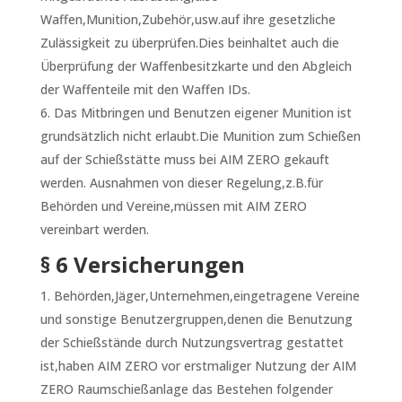
Waffen,Munition,Zubehör,usw.auf ihre gesetzliche
Zulässigkeit zu überprüfen.Dies beinhaltet auch die
Überprüfung der Waffenbesitzkarte und den Abgleich
der Waffenteile mit den Waffen IDs.
Das Mitbringen und Benutzen eigener Munition ist
grundsätzlich nicht erlaubt.Die Munition zum Schießen
auf der Schießstätte muss bei AIM ZERO gekauft
werden. Ausnahmen von dieser Regelung,z.B.für
Behörden und Vereine,müssen mit AIM ZERO
vereinbart werden.
§ 6 Versicherungen
Behörden,Jäger,Unternehmen,eingetragene Vereine
und sonstige Benutzergruppen,denen die Benutzung
der Schießstände durch Nutzungsvertrag gestattet
ist,haben AIM ZERO vor erstmaliger Nutzung der AIM
ZERO Raumschießanlage das Bestehen folgender