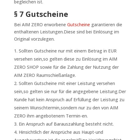
begleichen ist.
§ 7 Gutscheine
Bei AIM ZERO erworbene
Gutscheine
garantieren die
enthaltenen Leistungen.Diese sind bei Einlösung im
Original vorzulegen.
Sollten Gutscheine nur mit einem Betrag in EUR
versehen sein,so gelten diese zu Einlösung im AIM
ZERO SHOP sowie für die Zahlung der Nutzung der
AIM ZERO Raumschießanlage.
Sollten Gutscheine mit einer Leistung versehen
sein,so gelten sie nur für die angegebene Leistung.Der
Kunde hat kein Anspruch auf Erfüllung der Leistung zu
seinem Wunschtermin,sondern nur zu den von AIM
ZERO ihm angebotenem Termin-en.
Ein Anspruch auf Barauszahlung besteht nicht.
Hinsichtlich der Ansprüche aus Haupt-und