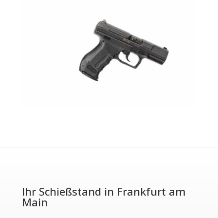
Ihr Schießstand in Frankfurt am
Main